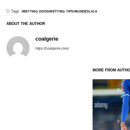
Tags:
BETTING ODDS
BETTING TIPS
BUNDESLIGA
ABOUT THE AUTHOR
coalgerie
https://coalgerie.com/
MORE FROM AUTH