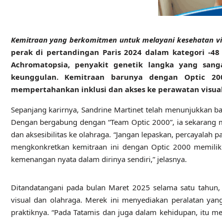
Kemitraan yang berkomitmen untuk melayani kesehatan vi
perak di pertandingan Paris 2024 dalam kategori -48
Achromatopsia, penyakit genetik langka yang san
keunggulan. Kemitraan barunya dengan Optic 20
mempertahankan inklusi dan akses ke perawatan visual
Sepanjang karirnya, Sandrine Martinet telah menunjukkan b
Dengan bergabung dengan “Team Optic 2000”, ia sekarang m
dan aksesibilitas ke olahraga. “Jangan lepaskan, percayalah p
mengkonkretkan kemitraan ini dengan Optic 2000 memilik
kemenangan nyata dalam dirinya sendiri,” jelasnya.
Ditandatangani pada bulan Maret 2025 selama satu tahun,
visual dan olahraga. Merek ini menyediakan peralatan yang
praktiknya. “Pada Tatamis dan juga dalam kehidupan, itu m