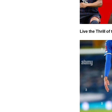
Live the Thrill o