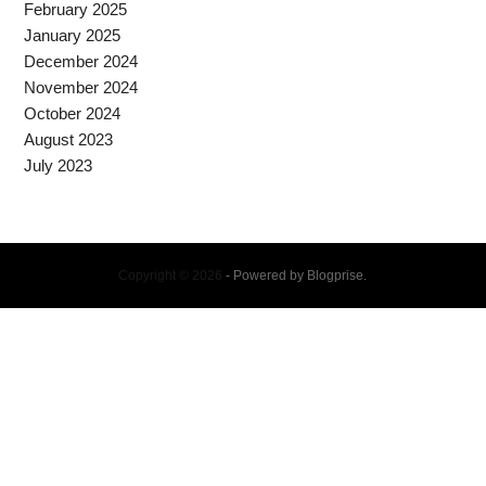
February 2025
January 2025
December 2024
November 2024
October 2024
August 2023
July 2023
Copyright © 2026
- Powered by
Blogprise
.