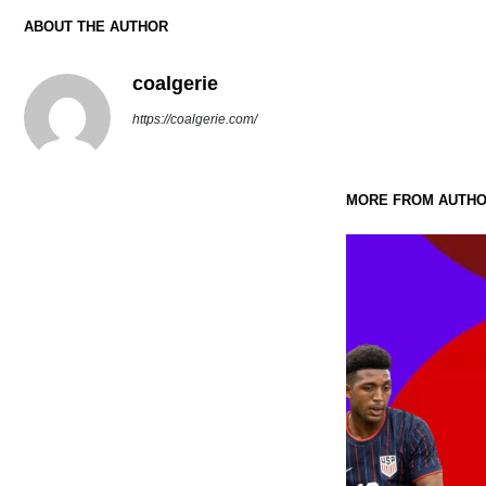
ABOUT THE AUTHOR
coalgerie
https://coalgerie.com/
MORE FROM AUTH