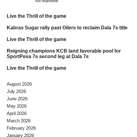
Aix-Marseille
Live the Thrill of the game
Kabras Sugar rally past Oilers to reclaim Dala 7s title
Live the Thrill of the game
Reigning champions KCB land favorable pool for
SportPesa 7s second leg at Dala 7s
Live the Thrill of the game
August 2026
July 2026
June 2026
May 2026
April 2026
March 2026
February 2026
January 2026