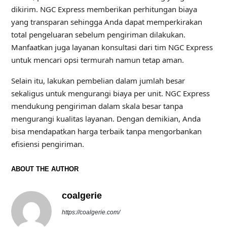
dikirim. NGC Express memberikan perhitungan biaya
yang transparan sehingga Anda dapat memperkirakan
total pengeluaran sebelum pengiriman dilakukan.
Manfaatkan juga layanan konsultasi dari tim NGC Express
untuk mencari opsi termurah namun tetap aman.
Selain itu, lakukan pembelian dalam jumlah besar
sekaligus untuk mengurangi biaya per unit. NGC Express
mendukung pengiriman dalam skala besar tanpa
mengurangi kualitas layanan. Dengan demikian, Anda
bisa mendapatkan harga terbaik tanpa mengorbankan
efisiensi pengiriman.
ABOUT THE AUTHOR
coalgerie
https://coalgerie.com/