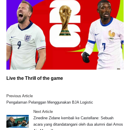
Live the Thrill of the game
Previous Article
Pengalaman Pelanggan Menggunakan BJA Logistic
Next Article
Zinedine Zidane kembali ke Castellane: Sebuah
acara yang ditandatangani oleh dua alumni dari Amos