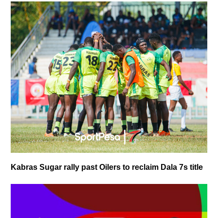
Kabras Sugar rally past Oilers to reclaim Dala 7s title