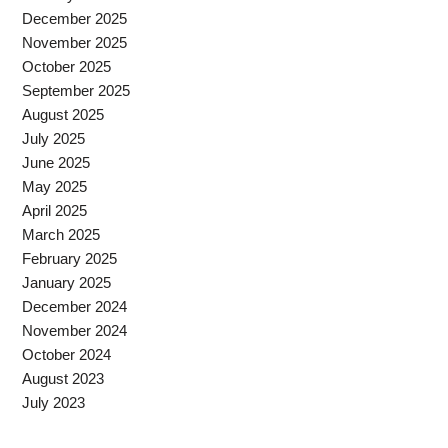
December 2025
November 2025
October 2025
September 2025
August 2025
July 2025
June 2025
May 2025
April 2025
March 2025
February 2025
January 2025
December 2024
November 2024
October 2024
August 2023
July 2023