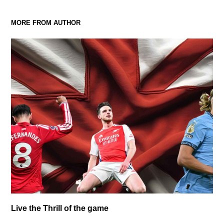
MORE FROM AUTHOR
Live the Thrill of the game