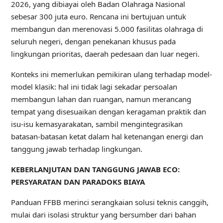
2026, yang dibiayai oleh Badan Olahraga Nasional
sebesar 300 juta euro. Rencana ini bertujuan untuk
membangun dan merenovasi 5.000 fasilitas olahraga di
seluruh negeri, dengan penekanan khusus pada
lingkungan prioritas, daerah pedesaan dan luar negeri.
Konteks ini memerlukan pemikiran ulang terhadap model-
model klasik: hal ini tidak lagi sekadar persoalan
membangun lahan dan ruangan, namun merancang
tempat yang disesuaikan dengan keragaman praktik dan
isu-isu kemasyarakatan, sambil mengintegrasikan
batasan-batasan ketat dalam hal ketenangan energi dan
tanggung jawab terhadap lingkungan.
KEBERLANJUTAN DAN TANGGUNG JAWAB ECO:
PERSYARATAN DAN PARADOKS BIAYA
Panduan FFBB merinci serangkaian solusi teknis canggih,
mulai dari isolasi struktur yang bersumber dari bahan