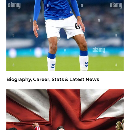
Biography, Career, Stats & Latest News