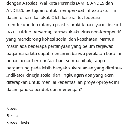
dengan Asosiasi Walikota Perancis (AMF), ANDES dan
ANDIISS, bertujuan untuk memperkuat infrastruktur ini
dalam dinamika lokal. Oleh karena itu, federasi
mendukung terciptanya praktik-praktik baru yang disebut
“VxE” (Hidup Bersama), termasuk aktivitas non-kompetitif
yang mendorong kohesi sosial dan kesehatan. Namun,
masih ada beberapa pertanyaan yang belum terjawab:
bagaimana kita dapat menjamin bahwa peralatan baru ini
benar-benar bermanfaat bagi semua pihak, tanpa
bergantung pada lebih banyak sukarelawan yang diminta?
Indikator kinerja sosial dan lingkungan apa yang akan
diterapkan untuk menilai keberhasilan proyek-proyek ini
dalam jangka pendek dan menengah?
News
Berita
News Flash