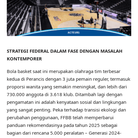
STRATEGI FEDERAL DALAM FASE DENGAN MASALAH
KONTEMPORER
Bola basket saat ini merupakan olahraga tim terbesar
kedua di Perancis dengan 3 juta pemain reguler, termasuk
proporsi wanita yang semakin meningkat, dan lebih dari
730.000 anggota di 3.618 klub. Ditambah lagi dengan
pengamatan ini adalah kenyataan sosial dan lingkungan
yang sangat penting. Peka terhadap transisi ekologi dan
perubahan penggunaan, FFBB telah memperbarui
panduan rekomendasinya pada tahun 2025 sebagai
bagian dari rencana 5.000 peralatan – Generasi 2024-