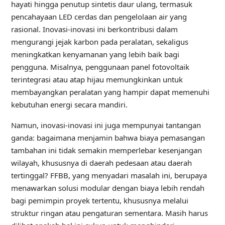
hayati hingga penutup sintetis daur ulang, termasuk
pencahayaan LED cerdas dan pengelolaan air yang
rasional. Inovasi-inovasi ini berkontribusi dalam
mengurangi jejak karbon pada peralatan, sekaligus
meningkatkan kenyamanan yang lebih baik bagi
pengguna. Misalnya, penggunaan panel fotovoltaik
terintegrasi atau atap hijau memungkinkan untuk
membayangkan peralatan yang hampir dapat memenuhi
kebutuhan energi secara mandiri.
Namun, inovasi-inovasi ini juga mempunyai tantangan
ganda: bagaimana menjamin bahwa biaya pemasangan
tambahan ini tidak semakin memperlebar kesenjangan
wilayah, khususnya di daerah pedesaan atau daerah
tertinggal? FFBB, yang menyadari masalah ini, berupaya
menawarkan solusi modular dengan biaya lebih rendah
bagi pemimpin proyek tertentu, khususnya melalui
struktur ringan atau pengaturan sementara. Masih harus