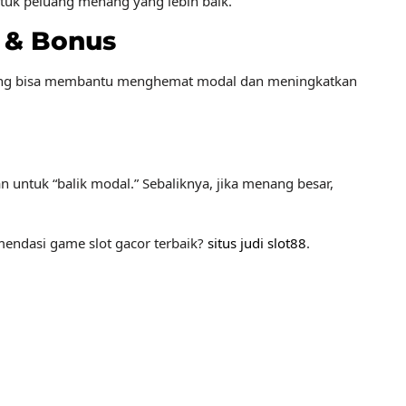
tuk peluang menang yang lebih baik.
n & Bonus
 yang bisa membantu menghemat modal dan meningkatkan
n untuk “balik modal.” Sebaliknya, jika menang besar,
mendasi game slot gacor terbaik?
situs judi slot88
.