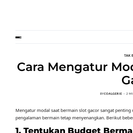
TAK 
Cara Mengatur Mod
G
BY
COALGERIE
2 M
Mengatur modal saat bermain slot gacor sangat penting
pengalaman bermain tetap menyenangkan. Berikut beber
1. Tentukan Budget Berma