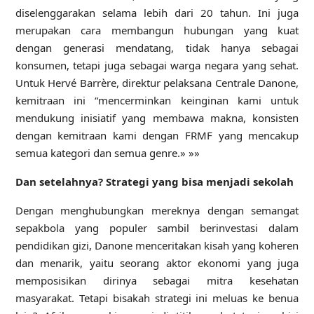
diselenggarakan selama lebih dari 20 tahun. Ini juga
merupakan cara membangun hubungan yang kuat
dengan generasi mendatang, tidak hanya sebagai
konsumen, tetapi juga sebagai warga negara yang sehat.
Untuk Hervé Barrère, direktur pelaksana Centrale Danone,
kemitraan ini “mencerminkan keinginan kami untuk
mendukung inisiatif yang membawa makna, konsisten
dengan kemitraan kami dengan FRMF yang mencakup
semua kategori dan semua genre.» »»
Dan setelahnya? Strategi yang bisa menjadi sekolah
Dengan menghubungkan mereknya dengan semangat
sepakbola yang populer sambil berinvestasi dalam
pendidikan gizi, Danone menceritakan kisah yang koheren
dan menarik, yaitu seorang aktor ekonomi yang juga
memposisikan dirinya sebagai mitra kesehatan
masyarakat. Tetapi bisakah strategi ini meluas ke benua