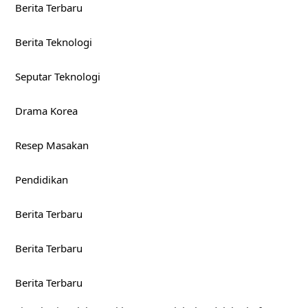
Berita Terbaru
Berita Teknologi
Seputar Teknologi
Drama Korea
Resep Masakan
Pendidikan
Berita Terbaru
Berita Terbaru
Berita Terbaru