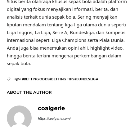
Situs berita olahraga khusus sepak bola adalah platform
digital yang fokus menyajikan informasi, berita, dan
analisis terkait dunia sepak bola. Sering menyajikan
liputan mendalam tentang liga-liga utama dunia seperti
Liga Inggris, La Liga, Serie A, Bundesliga, dan kompetisi
internasional seperti Liga Champions serta Piala Dunia.
Anda juga bisa menemukan opini ahli, highlight video,
hingga berita terkini mengenai perkembangan dalam
sepak bola.
Tags:
BETTING ODDS
BETTING TIPS
BUNDESLIGA
ABOUT THE AUTHOR
coalgerie
https://coalgerie.com/