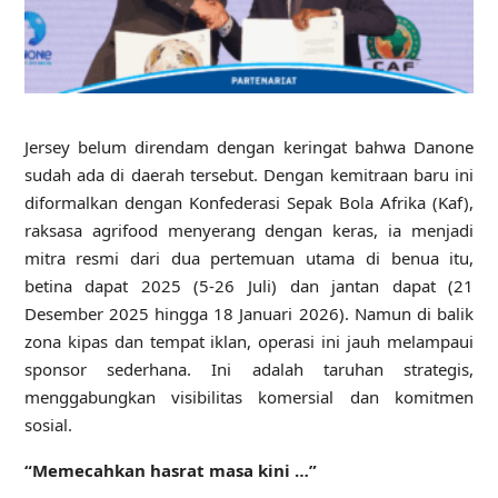
Jersey belum direndam dengan keringat bahwa Danone
sudah ada di daerah tersebut. Dengan kemitraan baru ini
diformalkan dengan Konfederasi Sepak Bola Afrika (
Kaf
),
raksasa agrifood menyerang dengan keras, ia menjadi
mitra resmi dari dua pertemuan utama di benua itu,
betina dapat 2025 (5-26 Juli) dan jantan dapat (21
Desember 2025 hingga 18 Januari 2026). Namun di balik
zona kipas dan tempat iklan, operasi ini jauh melampaui
sponsor sederhana. Ini adalah taruhan strategis,
menggabungkan visibilitas komersial dan komitmen
sosial.
“Memecahkan hasrat masa kini …”