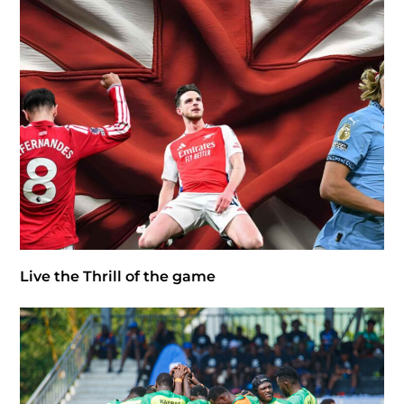
Live the Thrill of the game