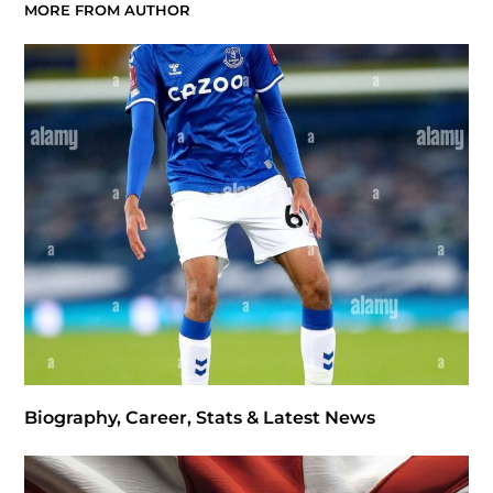
MORE FROM AUTHOR
Biography, Career, Stats & Latest News