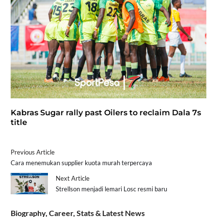
Kabras Sugar rally past Oilers to reclaim Dala 7s
title
Previous Article
Cara menemukan supplier kuota murah terpercaya
Next Article
Strellson menjadi lemari Losc resmi baru
Biography, Career, Stats & Latest News