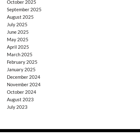
October 2025
September 2025
August 2025
July 2025
June 2025
May 2025
April 2025
March 2025
February 2025
January 2025
December 2024
November 2024
October 2024
August 2023
July 2023
Copyright © 2026
- Powered by
Blogprise
.