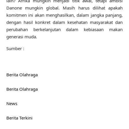
lain? Afrika mungkin menjadi titik awal, tetapi ambisi
Danone mungkin global. Masih harus dilihat apakah
komitmen ini akan menghasilkan, dalam jangka panjang,
dengan hasil konkret dalam kesehatan masyarakat dan
perubahan berkelanjutan dalam kebiasaan makan
generasi muda.
Sumber :
Berita Olahraga
Berita Olahraga
News
Berita Terkini