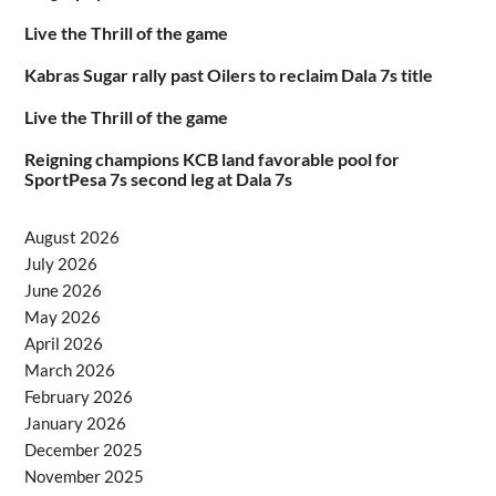
Live the Thrill of the game
Kabras Sugar rally past Oilers to reclaim Dala 7s title
Live the Thrill of the game
Reigning champions KCB land favorable pool for
SportPesa 7s second leg at Dala 7s
August 2026
July 2026
June 2026
May 2026
April 2026
March 2026
February 2026
January 2026
December 2025
November 2025