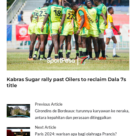
Kabras Sugar rally past Oilers to reclaim Dala 7s
title
Previous Article
Girondins de Bordeaux: turunnya karyawan ke neraka,
antara kepahitan dan perasaan ditinggalkan
Next Article
Paris 2024: warisan apa bagi olahraga Prancis?