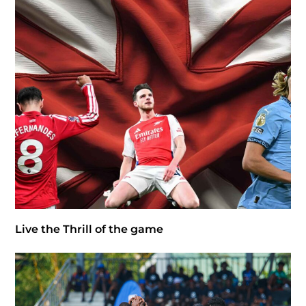
Live the Thrill of the game