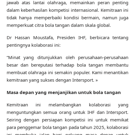
jawab atas lantai olahraga, memainkan peran penting
dalam keberhasilan kompetisi internasional. Kemitraan ini
tidak hanya memperbaiki kondisi bermain, namun juga
memperkuat citra bola tangan dalam skala global.
Dr Hassan Moustafa, Presiden IHF, berbicara tentang
pentingnya kolaborasi ini:
“Minat yang ditunjukkan oleh perusahaan-perusahaan
besar dan bereputasi terhadap bola tangan membantu
membuat olahraga ini semakin populer. Kami menantikan
kemitraan yang sukses dengan Intersport. »
Masa depan yang menjanjikan untuk bola tangan
Kemitraan ini melambangkan kolaborasi yang
menguntungkan semua orang untuk IHF dan Intersport.
Seiring dengan persiapan kompetisi ini untuk memikat
para penggemar bola tangan pada tahun 2025, kolaborasi
ini membuka jalan bagi peluang masa depan untuk