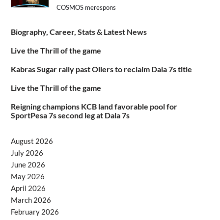
COSMOS merespons
Biography, Career, Stats & Latest News
Live the Thrill of the game
Kabras Sugar rally past Oilers to reclaim Dala 7s title
Live the Thrill of the game
Reigning champions KCB land favorable pool for
SportPesa 7s second leg at Dala 7s
August 2026
July 2026
June 2026
May 2026
April 2026
March 2026
February 2026