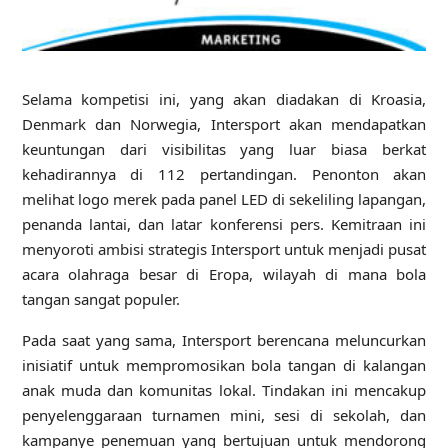
Selama kompetisi ini, yang akan diadakan di Kroasia,
Denmark dan Norwegia, Intersport akan mendapatkan
keuntungan dari visibilitas yang luar biasa berkat
kehadirannya di 112
pertandingan
. Penonton akan
melihat logo merek pada panel LED di sekeliling lapangan,
penanda lantai, dan latar konferensi pers. Kemitraan ini
menyoroti ambisi strategis Intersport untuk menjadi pusat
acara olahraga besar di Eropa, wilayah di mana bola
tangan sangat populer.
Pada saat yang sama, Intersport berencana meluncurkan
inisiatif untuk mempromosikan bola tangan di kalangan
anak muda dan komunitas lokal. Tindakan ini mencakup
penyelenggaraan turnamen mini, sesi di sekolah, dan
kampanye penemuan yang bertujuan untuk mendorong