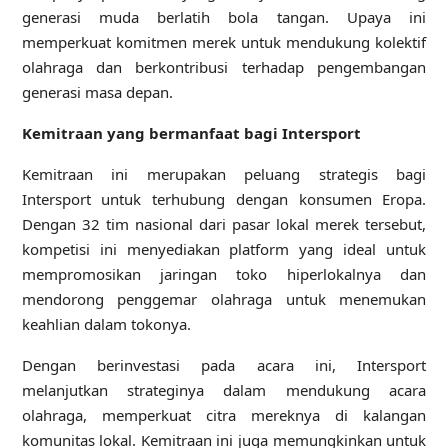
generasi muda berlatih bola tangan. Upaya ini
memperkuat komitmen merek untuk mendukung kolektif
olahraga dan berkontribusi terhadap pengembangan
generasi masa depan.
Kemitraan yang bermanfaat bagi Intersport
Kemitraan ini merupakan peluang strategis bagi
Intersport untuk terhubung dengan konsumen Eropa.
Dengan 32 tim nasional dari pasar lokal merek tersebut,
kompetisi ini menyediakan platform yang ideal untuk
mempromosikan jaringan toko hiperlokalnya dan
mendorong penggemar olahraga untuk menemukan
keahlian dalam tokonya.
Dengan berinvestasi pada acara ini, Intersport
melanjutkan strateginya dalam mendukung acara
olahraga, memperkuat citra mereknya di kalangan
komunitas lokal. Kemitraan ini juga memungkinkan untuk