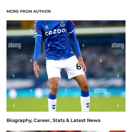
MORE FROM AUTHOR
Biography, Career, Stats & Latest News