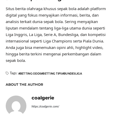
Situs berita olahraga khusus sepak bola adalah platform
digital yang fokus menyajikan informasi, berita, dan
analisis terkait dunia sepak bola. Sering menyajikan
liputan mendalam tentang liga-liga utama dunia seperti
Liga Inggris, La Liga, Serie A, Bundesliga, dan kompetisi
internasional seperti Liga Champions serta Piala Dunia.
Anda juga bisa menemukan opini ahli, highlight video,
hingga berita terkini mengenai perkembangan dalam
sepak bola.
Tags:
BETTING ODDS
BETTING TIPS
BUNDESLIGA
ABOUT THE AUTHOR
coalgerie
https://coalgerie.com/