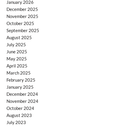
January 2026
December 2025
November 2025
October 2025
September 2025
August 2025
July 2025
June 2025
May 2025
April 2025
March 2025
February 2025
January 2025
December 2024
November 2024
October 2024
August 2023
July 2023