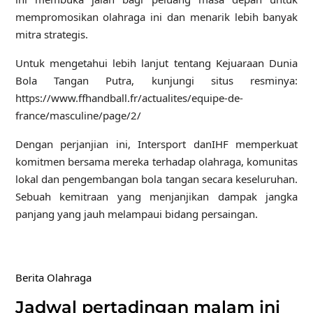
mempromosikan olahraga ini dan menarik lebih banyak
mitra strategis.
Untuk mengetahui lebih lanjut tentang Kejuaraan Dunia
Bola Tangan Putra, kunjungi situs resminya:
https://www.ffhandball.fr/actualites/equipe-de-
france/masculine/page/2/
Dengan perjanjian ini, Intersport dan
IHF
memperkuat
komitmen bersama mereka terhadap olahraga, komunitas
lokal dan pengembangan bola tangan secara keseluruhan.
Sebuah kemitraan yang menjanjikan dampak jangka
panjang yang jauh melampaui bidang persaingan.
Berita Olahraga
Jadwal pertadingan malam ini