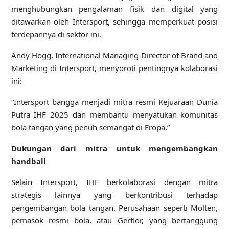
menghubungkan pengalaman fisik dan digital yang
ditawarkan oleh Intersport, sehingga memperkuat posisi
terdepannya di sektor ini.
Andy Hogg, International Managing Director of Brand and
Marketing di Intersport, menyoroti pentingnya kolaborasi
ini:
“Intersport bangga menjadi mitra resmi Kejuaraan Dunia
Putra IHF 2025 dan membantu menyatukan komunitas
bola tangan yang penuh semangat di Eropa.”
Dukungan dari mitra untuk mengembangkan
handball
Selain Intersport, IHF berkolaborasi dengan mitra
strategis lainnya yang berkontribusi terhadap
pengembangan bola tangan. Perusahaan seperti Molten,
pemasok resmi bola, atau Gerflor, yang bertanggung