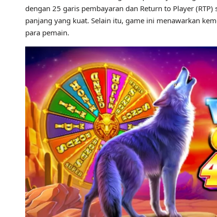
dengan 25 garis pembayaran dan Return to Player (RTP
panjang yang kuat. Selain itu, game ini menawarkan k
para pemain.