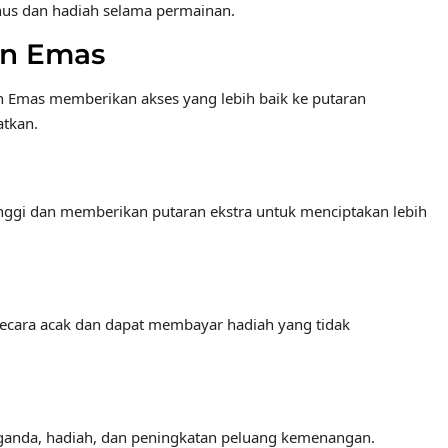
us dan hadiah selama permainan.
an Emas
n Emas memberikan akses yang lebih baik ke putaran
tkan.
nggi dan memberikan putaran ekstra untuk menciptakan lebih
ecara acak dan dapat membayar hadiah yang tidak
ganda, hadiah, dan peningkatan peluang kemenangan.