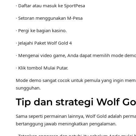
· Daftar atau masuk ke SportPesa
· Setoran menggunakan M-Pesa
· Pergi ke bagian kasino.
· Jelajahi Paket Wolf Gold 4
· Mengenai video game, Anda dapat memilih mode demo
· Klik tombol Mulai Putar.
Mode demo sangat cocok untuk pemula yang ingin mem
sungguhan.
Tip dan strategi Wolf G
Sama seperti permainan lainnya, Wolf Gold adalah per
bertanggung jawab meningkatkan pengalaman.
· Tetapkan anggaran dan patuhi itu sebelum Anda mulai 