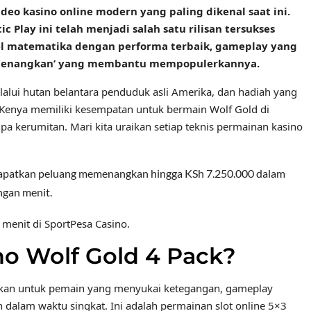
ideo kasino online modern yang paling dikenal saat ini.
Play ini telah menjadi salah satu rilisan tersukses
el matematika dengan performa terbaik, gameplay yang
 Menangkan’ yang membantu mempopulerkannya.
lalui hutan belantara penduduk asli Amerika, dan hadiah yang
Kenya memiliki kesempatan untuk bermain Wolf Gold di
a kerumitan. Mari kita uraikan setiap teknis permainan kasino
dapatkan peluang memenangkan hingga KSh 7.250.000 dalam
ngan menit.
 menit di SportPesa Casino.
no Wolf Gold 4 Pack?
tujukan untuk pemain yang menyukai ketegangan, gameplay
dalam waktu singkat. Ini adalah permainan slot online 5×3