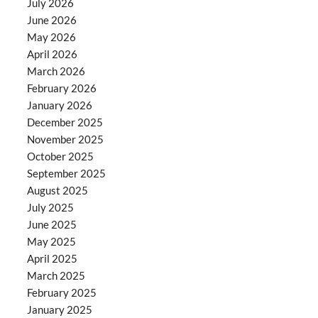
July 2026
June 2026
May 2026
April 2026
March 2026
February 2026
January 2026
December 2025
November 2025
October 2025
September 2025
August 2025
July 2025
June 2025
May 2025
April 2025
March 2025
February 2025
January 2025