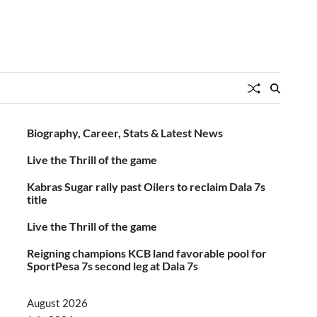
Biography, Career, Stats & Latest News
Live the Thrill of the game
Kabras Sugar rally past Oilers to reclaim Dala 7s
title
Live the Thrill of the game
Reigning champions KCB land favorable pool for
SportPesa 7s second leg at Dala 7s
August 2026