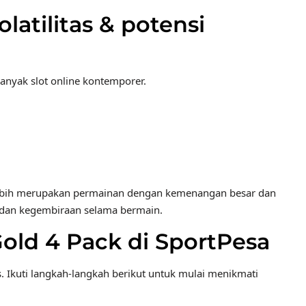
latilitas & potensi
anyak slot online kontemporer.
ni lebih merupakan permainan dengan kemenangan besar dan
 dan kegembiraan selama bermain.
ld 4 Pack di SportPesa
 Ikuti langkah-langkah berikut untuk mulai menikmati