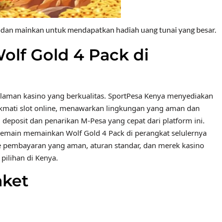
 dan mainkan untuk mendapatkan hadiah uang tunai yang besar.
f Gold 4 Pack di
alaman kasino yang berkualitas. SportPesa Kenya menyediakan
mati slot online, menawarkan lingkungan yang aman dan
deposit dan penarikan M-Pesa yang cepat dari platform ini.
emain memainkan Wolf Gold 4 Pack di perangkat selulernya
 pembayaran yang aman, aturan standar, dan merek kasino
pilihan di Kenya.
aket