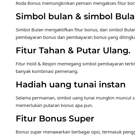
Roda Bonus memungkinkan pemain mengakses fitur bon
Simbol bulan & simbol Bul
Simbol Bulan mengaktifkan fitur bonus, dan simbol Bula
pembayaran bonus dan pembayaran bonus yang ditingka
Fitur Tahan & Putar Ulang.
Fitur Hold & Respin memegang simbol pembayaran terti
banyak kombinasi pemenang.
Hadiah uang tunai instan
Selama permainan, simbol uang tunai mungkin muncul s
memerlukan putaran bonus apa pun.
Fitur Bonus Super
Bonus super menawarkan berbagai opsi, termasuk peng