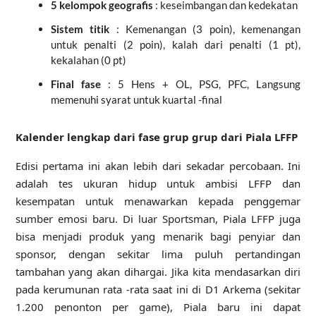
5 kelompok geografis
: keseimbangan dan kedekatan
Sistem titik
: Kemenangan (3 poin), kemenangan
untuk penalti (2 poin), kalah dari penalti (1 pt),
kekalahan (0 pt)
Final fase
: 5 Hens + OL, PSG, PFC, Langsung
memenuhi syarat untuk kuartal -final
Kalender lengkap dari fase grup grup dari Piala LFFP
Edisi pertama ini akan lebih dari sekadar percobaan. Ini
adalah tes ukuran hidup untuk ambisi LFFP dan
kesempatan untuk menawarkan kepada penggemar
sumber emosi baru. Di luar Sportsman, Piala LFFP juga
bisa menjadi produk yang menarik bagi penyiar dan
sponsor, dengan sekitar lima puluh pertandingan
tambahan yang akan dihargai. Jika kita mendasarkan diri
pada kerumunan rata -rata saat ini di D1 Arkema (sekitar
1.200 penonton per game), Piala baru ini dapat