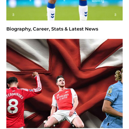
Biography, Career, Stats & Latest News