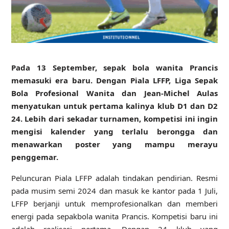
Pada 13 September, sepak bola wanita Prancis
memasuki era baru. Dengan Piala LFFP, Liga Sepak
Bola Profesional Wanita dan Jean-Michel Aulas
menyatukan untuk pertama kalinya klub D1 dan D2
24. Lebih dari sekadar turnamen, kompetisi ini ingin
mengisi kalender yang terlalu berongga dan
menawarkan poster yang mampu merayu
penggemar.
Peluncuran Piala LFFP adalah tindakan pendirian. Resmi
pada musim semi 2024 dan masuk ke kantor pada 1 Juli,
LFFP berjanji untuk memprofesionalkan dan memberi
energi pada sepakbola wanita Prancis. Kompetisi baru ini