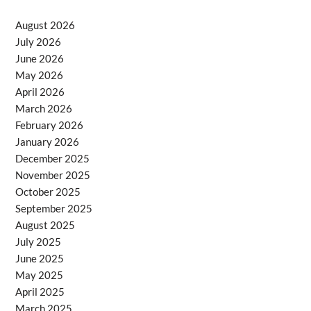
August 2026
July 2026
June 2026
May 2026
April 2026
March 2026
February 2026
January 2026
December 2025
November 2025
October 2025
September 2025
August 2025
July 2025
June 2025
May 2025
April 2025
March 2025