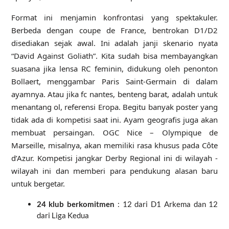
Format ini menjamin konfrontasi yang spektakuler.
Berbeda dengan coupe de France, bentrokan D1/D2
disediakan sejak awal. Ini adalah janji skenario nyata
“David Against Goliath”. Kita sudah bisa membayangkan
suasana jika lensa RC feminin, didukung oleh penonton
Bollaert, menggambar Paris Saint-Germain di dalam
ayamnya. Atau jika fc nantes, benteng barat, adalah untuk
menantang ol, referensi Eropa. Begitu banyak poster yang
tidak ada di kompetisi saat ini. Ayam geografis juga akan
membuat persaingan. OGC Nice – Olympique de
Marseille, misalnya, akan memiliki rasa khusus pada Côte
d’Azur. Kompetisi jangkar Derby Regional ini di wilayah -
wilayah ini dan memberi para pendukung alasan baru
untuk bergetar.
24 klub berkomitmen
: 12 dari D1 Arkema dan 12
dari Liga Kedua