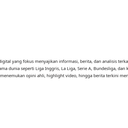
igital yang fokus menyajikan informasi, berita, dan analisis terka
a dunia seperti Liga Inggris, La Liga, Serie A, Bundesliga, dan 
a menemukan opini ahli, highlight video, hingga berita terkini 