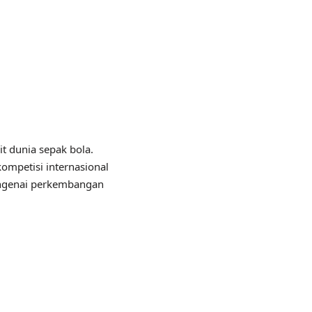
it dunia sepak bola.
kompetisi internasional
mengenai perkembangan