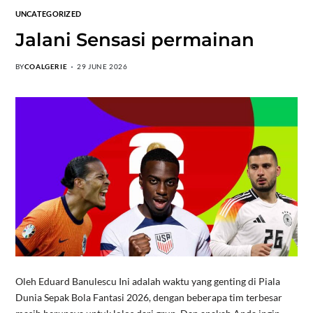
UNCATEGORIZED
Jalani Sensasi permainan
BY
COALGERIE
29 JUNE 2026
Oleh Eduard Banulescu Ini adalah waktu yang genting di Piala
Dunia Sepak Bola Fantasi 2026, dengan beberapa tim terbesar