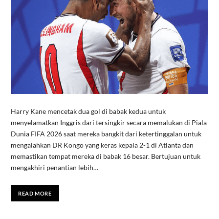
Harry Kane mencetak dua gol di babak kedua untuk
menyelamatkan Inggris dari tersingkir secara memalukan di Piala
Dunia FIFA 2026 saat mereka bangkit dari ketertinggalan untuk
mengalahkan DR Kongo yang keras kepala 2-1 di Atlanta dan
memastikan tempat mereka di babak 16 besar. Bertujuan untuk
mengakhiri penantian lebih…
READ MORE