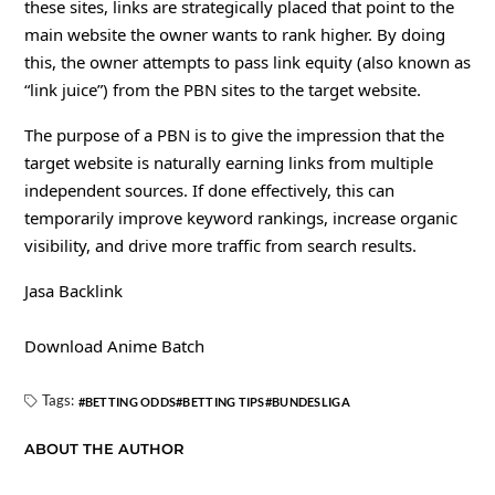
these sites, links are strategically placed that point to the
main website the owner wants to rank higher. By doing
this, the owner attempts to pass link equity (also known as
“link juice”) from the PBN sites to the target website.
The purpose of a PBN is to give the impression that the
target website is naturally earning links from multiple
independent sources. If done effectively, this can
temporarily improve keyword rankings, increase organic
visibility, and drive more traffic from search results.
Jasa Backlink
Download Anime Batch
Tags:
BETTING ODDS
BETTING TIPS
BUNDESLIGA
ABOUT THE AUTHOR