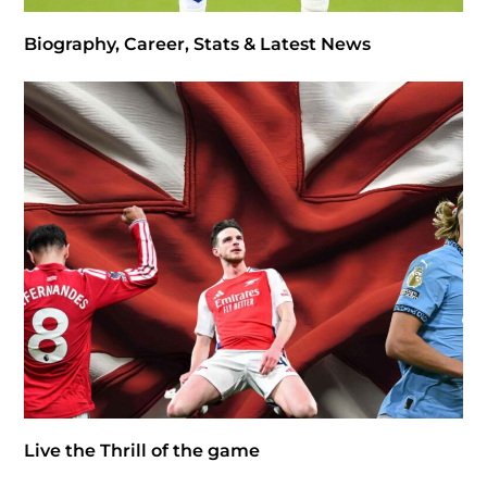
Biography, Career, Stats & Latest News
Live the Thrill of the game