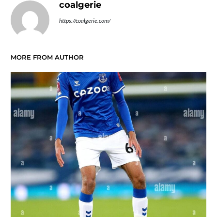
coalgerie
https://coalgerie.com/
MORE FROM AUTHOR