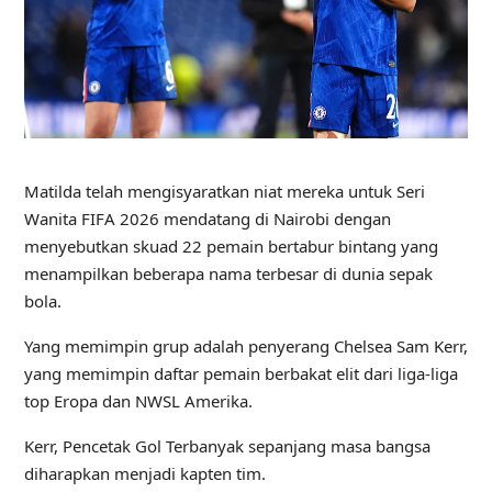
Matilda telah mengisyaratkan niat mereka untuk Seri
Wanita FIFA 2026 mendatang di Nairobi dengan
menyebutkan skuad 22 pemain bertabur bintang yang
menampilkan beberapa nama terbesar di dunia sepak
bola.
Yang memimpin grup adalah penyerang Chelsea Sam Kerr,
yang memimpin daftar pemain berbakat elit dari liga-liga
top Eropa dan NWSL Amerika.
Kerr, Pencetak Gol Terbanyak sepanjang masa bangsa
diharapkan menjadi kapten tim.