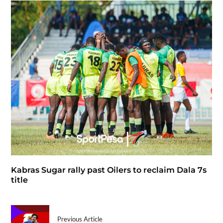
Kabras Sugar rally past Oilers to reclaim Dala 7s
title
Previous Article