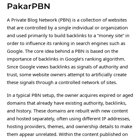
PakarPBN
A Private Blog Network (PBN) is a collection of websites
that are controlled by a single individual or organization
and used primarily to build backlinks to a “money site” in
order to influence its ranking in search engines such as
Google. The core idea behind a PBN is based on the
importance of backlinks in Google’s ranking algorithm.
Since Google views backlinks as signals of authority and
trust, some website owners attempt to artificially create
these signals through a controlled network of sites.
In a typical PBN setup, the owner acquires expired or aged
domains that already have existing authority, backlinks,
and history. These domains are rebuilt with new content
and hosted separately, often using different IP addresses,
hosting providers, themes, and ownership details to make
them appear unrelated. Within the content published on