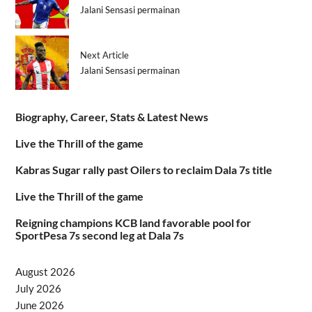
Jalani Sensasi permainan
Next Article
Jalani Sensasi permainan
Biography, Career, Stats & Latest News
Live the Thrill of the game
Kabras Sugar rally past Oilers to reclaim Dala 7s title
Live the Thrill of the game
Reigning champions KCB land favorable pool for
SportPesa 7s second leg at Dala 7s
August 2026
July 2026
June 2026