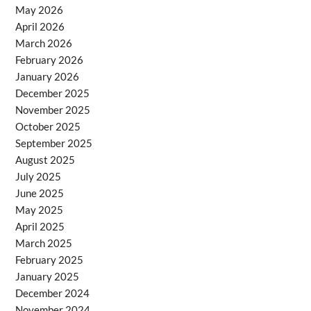
May 2026
April 2026
March 2026
February 2026
January 2026
December 2025
November 2025
October 2025
September 2025
August 2025
July 2025
June 2025
May 2025
April 2025
March 2025
February 2025
January 2025
December 2024
November 2024