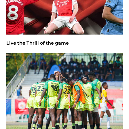
Live the Thrill of the game