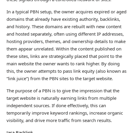
In a typical PBN setup, the owner acquires expired or aged
domains that already have existing authority, backlinks,
and history. These domains are rebuilt with new content
and hosted separately, often using different IP addresses,
hosting providers, themes, and ownership details to make
them appear unrelated. Within the content published on
these sites, links are strategically placed that point to the
main website the owner wants to rank higher. By doing
this, the owner attempts to pass link equity (also known as
“link juice”) from the PBN sites to the target website.
The purpose of a PBN is to give the impression that the
target website is naturally earning links from multiple
independent sources. If done effectively, this can
temporarily improve keyword rankings, increase organic
visibility, and drive more traffic from search results.
Jasa Backlink