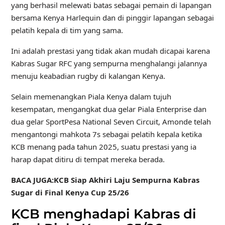
yang berhasil melewati batas sebagai pemain di lapangan
bersama Kenya Harlequin dan di pinggir lapangan sebagai
pelatih kepala di tim yang sama.
Ini adalah prestasi yang tidak akan mudah dicapai karena
Kabras Sugar RFC yang sempurna menghalangi jalannya
menuju keabadian rugby di kalangan Kenya.
Selain memenangkan Piala Kenya dalam tujuh
kesempatan, mengangkat dua gelar Piala Enterprise dan
dua gelar SportPesa National Seven Circuit, Amonde telah
mengantongi mahkota 7s sebagai pelatih kepala ketika
KCB menang pada tahun 2025, suatu prestasi yang ia
harap dapat ditiru di tempat mereka berada.
BACA JUGA:KCB Siap Akhiri Laju Sempurna Kabras
Sugar di Final Kenya Cup 25/26
KCB menghadapi Kabras di