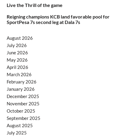
Live the Thrill of the game
Reigning champions KCB land favorable pool for
SportPesa 7s second leg at Dala 7s
August 2026
July 2026
June 2026
May 2026
April 2026
March 2026
February 2026
January 2026
December 2025
November 2025
October 2025
September 2025
August 2025
July 2025