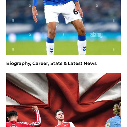
Biography, Career, Stats & Latest News