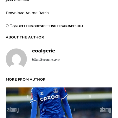
Download Anime Batch
Tags:
BETTING ODDS
BETTING TIPS
BUNDESLIGA
ABOUT THE AUTHOR
coalgerie
https://coalgerie.com/
MORE FROM AUTHOR