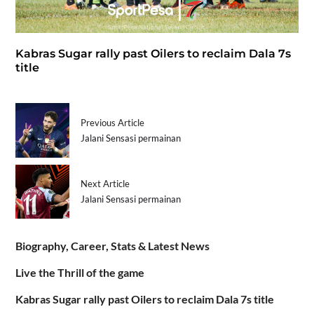
Kabras Sugar rally past Oilers to reclaim Dala 7s
title
Previous Article
Jalani Sensasi permainan
Next Article
Jalani Sensasi permainan
Biography, Career, Stats & Latest News
Live the Thrill of the game
Kabras Sugar rally past Oilers to reclaim Dala 7s title