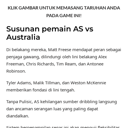
KLIK GAMBAR UNTUK MEMASANG TARUHAN ANDA
PADA GAME INI!
Susunan pemain AS vs
Australia
Di belakang mereka, Matt Freese mendapat peran sebagai
penjaga gawang, dilindungi oleh lini belakang Alex
Freeman, Chris Richards, Tim Ream, dan Antonee
Robinson.
Tyler Adams, Malik Tillman, dan Weston McKennie
memberikan fondasi di lini tengah.
Tanpa Pulisic, AS kehilangan sumber dribbling langsung
dan ancaman serangan luas yang paling dapat
diandalkan.
Sistem berpenampilan segar ini akan menguji fleksibilitas