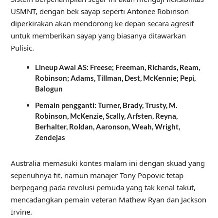
USMNT, dengan bek sayap seperti Antonee Robinson
diperkirakan akan mendorong ke depan secara agresif
untuk memberikan sayap yang biasanya ditawarkan
Pulisic.
Lineup Awal AS: Freese; Freeman, Richards, Ream,
Robinson; Adams, Tillman, Dest, McKennie; Pepi,
Balogun
Pemain pengganti: Turner, Brady, Trusty, M.
Robinson, McKenzie, Scally, Arfsten, Reyna,
Berhalter, Roldan, Aaronson, Weah, Wright,
Zendejas
Australia memasuki kontes malam ini dengan skuad yang
sepenuhnya fit, namun manajer Tony Popovic tetap
berpegang pada revolusi pemuda yang tak kenal takut,
mencadangkan pemain veteran Mathew Ryan dan Jackson
Irvine.