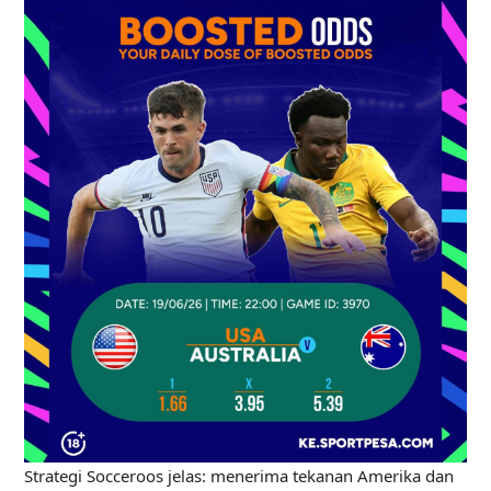
Strategi Socceroos jelas: menerima tekanan Amerika dan