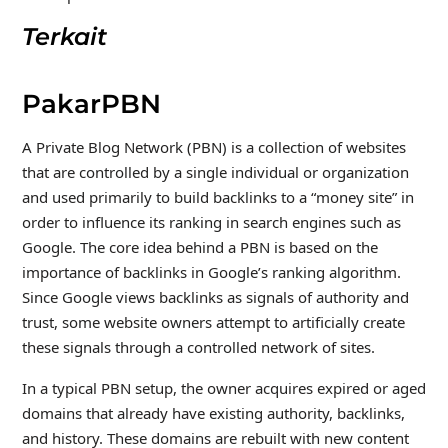
Terkait
PakarPBN
A Private Blog Network (PBN) is a collection of websites
that are controlled by a single individual or organization
and used primarily to build backlinks to a “money site” in
order to influence its ranking in search engines such as
Google. The core idea behind a PBN is based on the
importance of backlinks in Google’s ranking algorithm.
Since Google views backlinks as signals of authority and
trust, some website owners attempt to artificially create
these signals through a controlled network of sites.
In a typical PBN setup, the owner acquires expired or aged
domains that already have existing authority, backlinks,
and history. These domains are rebuilt with new content