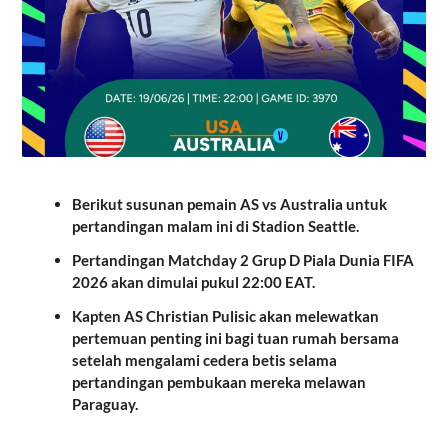
Berikut susunan pemain AS vs Australia untuk
pertandingan malam ini di Stadion Seattle.
Pertandingan Matchday 2 Grup D Piala Dunia FIFA
2026 akan dimulai pukul 22:00 EAT.
Kapten AS Christian Pulisic akan melewatkan
pertemuan penting ini bagi tuan rumah bersama
setelah mengalami cedera betis selama
pertandingan pembukaan mereka melawan
Paraguay.