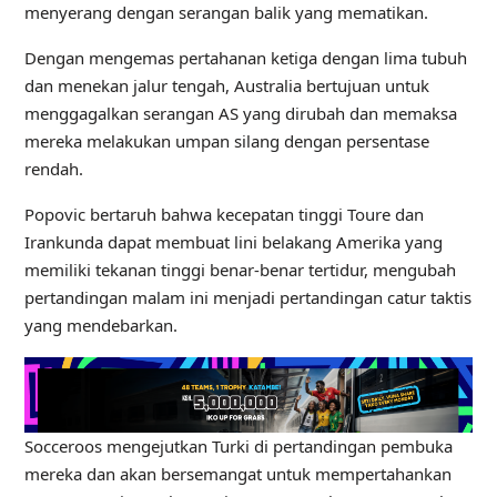
menyerang dengan serangan balik yang mematikan.
Dengan mengemas pertahanan ketiga dengan lima tubuh
dan menekan jalur tengah, Australia bertujuan untuk
menggagalkan serangan AS yang dirubah dan memaksa
mereka melakukan umpan silang dengan persentase
rendah.
Popovic bertaruh bahwa kecepatan tinggi Toure dan
Irankunda dapat membuat lini belakang Amerika yang
memiliki tekanan tinggi benar-benar tertidur, mengubah
pertandingan malam ini menjadi pertandingan catur taktis
yang mendebarkan.
Socceroos mengejutkan Turki di pertandingan pembuka
mereka dan akan bersemangat untuk mempertahankan