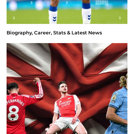
Biography, Career, Stats & Latest News