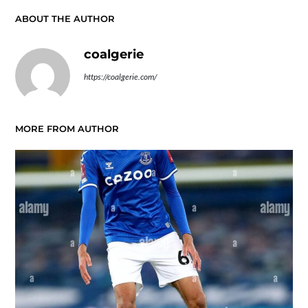
ABOUT THE AUTHOR
coalgerie
https://coalgerie.com/
MORE FROM AUTHOR