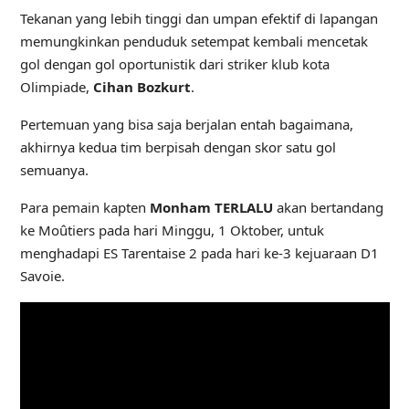
Tekanan yang lebih tinggi dan umpan efektif di lapangan
memungkinkan penduduk setempat kembali mencetak
gol dengan gol oportunistik dari striker klub kota
Olimpiade,
Cihan Bozkurt
.
Pertemuan yang bisa saja berjalan entah bagaimana,
akhirnya kedua tim berpisah dengan skor satu gol
semuanya.
Para pemain kapten
Monham TERLALU
akan bertandang
ke Moûtiers pada hari Minggu, 1 Oktober, untuk
menghadapi ES Tarentaise 2 pada hari ke-3 kejuaraan D1
Savoie.