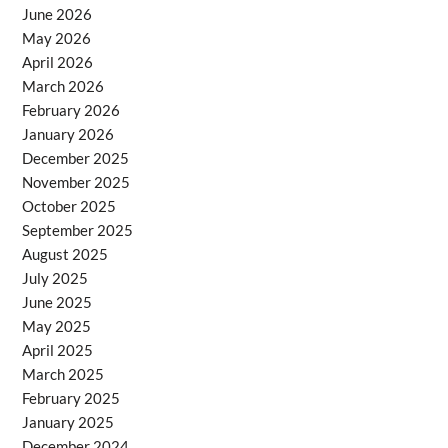
June 2026
May 2026
April 2026
March 2026
February 2026
January 2026
December 2025
November 2025
October 2025
September 2025
August 2025
July 2025
June 2025
May 2025
April 2025
March 2025
February 2025
January 2025
December 2024