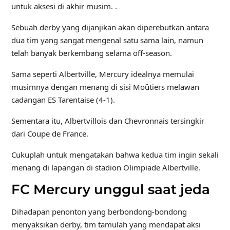
untuk aksesi di akhir musim. .
Sebuah derby yang dijanjikan akan diperebutkan antara
dua tim yang sangat mengenal satu sama lain, namun
telah banyak berkembang selama off-season.
Sama seperti Albertville, Mercury idealnya memulai
musimnya dengan menang di sisi Moûtiers melawan
cadangan ES Tarentaise (4-1).
Sementara itu, Albertvillois dan Chevronnais tersingkir
dari Coupe de France.
Cukuplah untuk mengatakan bahwa kedua tim ingin sekali
menang di lapangan di stadion Olimpiade Albertville.
FC Mercury unggul saat jeda
Dihadapan penonton yang berbondong-bondong
menyaksikan derby, tim tamulah yang mendapat aksi