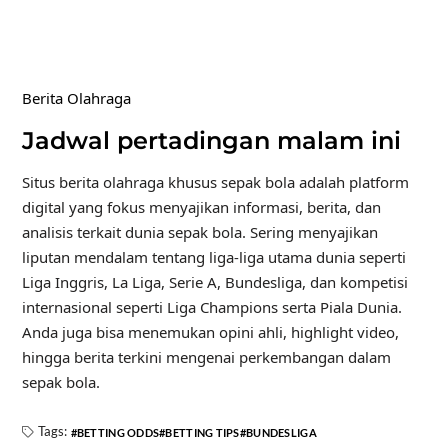
Berita Olahraga
Jadwal pertadingan malam ini
Situs berita olahraga khusus sepak bola adalah platform
digital yang fokus menyajikan informasi, berita, dan
analisis terkait dunia sepak bola. Sering menyajikan
liputan mendalam tentang liga-liga utama dunia seperti
Liga Inggris, La Liga, Serie A, Bundesliga, dan kompetisi
internasional seperti Liga Champions serta Piala Dunia.
Anda juga bisa menemukan opini ahli, highlight video,
hingga berita terkini mengenai perkembangan dalam
sepak bola.
Tags:
BETTING ODDS
BETTING TIPS
BUNDESLIGA