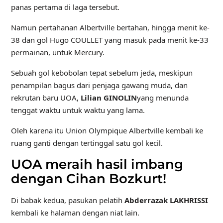
panas pertama di laga tersebut.
Namun pertahanan Albertville bertahan, hingga menit ke-
38 dan gol Hugo COULLET yang masuk pada menit ke-33
permainan, untuk Mercury.
Sebuah gol kebobolan tepat sebelum jeda, meskipun
penampilan bagus dari penjaga gawang muda, dan
rekrutan baru UOA,
Lilian GINOLIN
yang menunda
tenggat waktu untuk waktu yang lama.
Oleh karena itu Union Olympique Albertville kembali ke
ruang ganti dengan tertinggal satu gol kecil.
UOA meraih hasil imbang
dengan Cihan Bozkurt!
Di babak kedua, pasukan pelatih
Abderrazak LAKHRISSI
kembali ke halaman dengan niat lain.