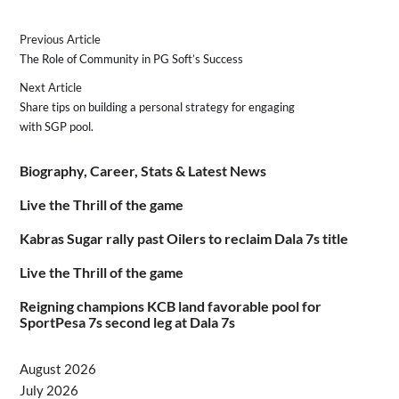
Previous Article
The Role of Community in PG Soft’s Success
Next Article
Share tips on building a personal strategy for engaging
with SGP pool.
Biography, Career, Stats & Latest News
Live the Thrill of the game
Kabras Sugar rally past Oilers to reclaim Dala 7s title
Live the Thrill of the game
Reigning champions KCB land favorable pool for
SportPesa 7s second leg at Dala 7s
August 2026
July 2026