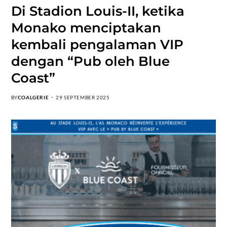
Di Stadion Louis-II, ketika
Monako menciptakan
kembali pengalaman VIP
dengan “Pub oleh Blue
Coast”
BY
COALGERIE
29 SEPTEMBER 2025