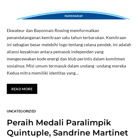
Ekwateur dan Bayonnais Rowing memformalkan
penandatanganan kemitraan satu tahun terbarukan. Kemitraan
ini sebagian besar melebihi logo tentang celana pendek, ini adalah
aliansi keyakinan antara pemasok independen yang
mengecewakan kode energi dan klub perintis dalam komitmen
sosialnya. Misi umum termasuk dalam undang -undang mereka
Kedua mitra memiliki identitas yang…
READ MORE
UNCATEGORIZED
Peraih Medali Paralimpik
Quintuple, Sandrine Martinet