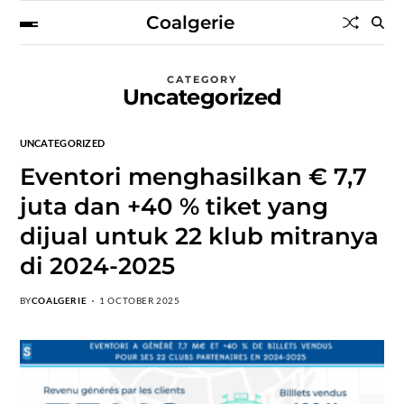
Coalgerie
CATEGORY
Uncategorized
UNCATEGORIZED
Eventori menghasilkan € 7,7
juta dan +40 % tiket yang
dijual untuk 22 klub mitranya
di 2024-2025
BY
COALGERIE
1 OCTOBER 2025