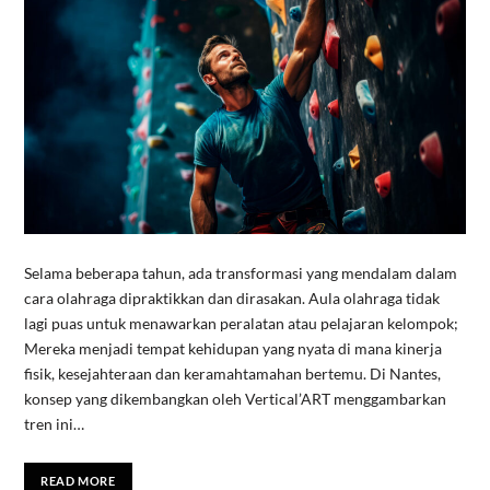
Selama beberapa tahun, ada transformasi yang mendalam dalam
cara olahraga dipraktikkan dan dirasakan. Aula olahraga tidak
lagi puas untuk menawarkan peralatan atau pelajaran kelompok;
Mereka menjadi tempat kehidupan yang nyata di mana kinerja
fisik, kesejahteraan dan keramahtamahan bertemu. Di Nantes,
konsep yang dikembangkan oleh Vertical’ART menggambarkan
tren ini…
READ MORE