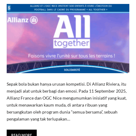
Sepak bola bukan hanya urusan kompetisi. Di Allianz Riviera, itu
menjadi alat untuk berbagi dan emosi. Pada 11 September 2025,
Allianz France dan OGC Nice mengumumkan inisiatif yang kuat,
untuk menawarkan kaum muda, di antara ribuan yang
bersangkutan oleh program dunia “semua bersama”, sebuah
pengalaman yang tak terlupakan…
READ MORE