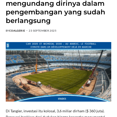
mengundang dirinya dalam
pengembangan yang sudah
berlangsung
BY
COALGERIE
23 SEPTEMBER 2025
Di Tangier, investasi itu kolosal, 3,6 miliar dirham ($ 360 juta).
Renovasi berkisar dari dudukan hingga kerangka monumental,