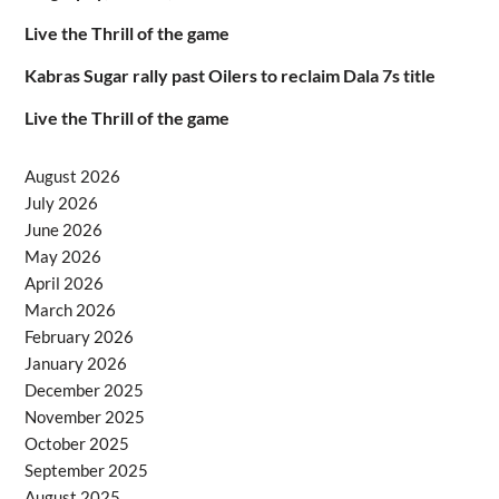
Live the Thrill of the game
Kabras Sugar rally past Oilers to reclaim Dala 7s title
Live the Thrill of the game
August 2026
July 2026
June 2026
May 2026
April 2026
March 2026
February 2026
January 2026
December 2025
November 2025
October 2025
September 2025
August 2025