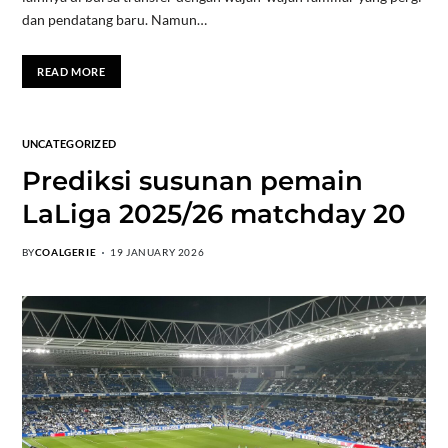
dan pendatang baru. Namun…
READ MORE
UNCATEGORIZED
Prediksi susunan pemain
LaLiga 2025/26 matchday 20
BY
COALGERIE
19 JANUARY 2026