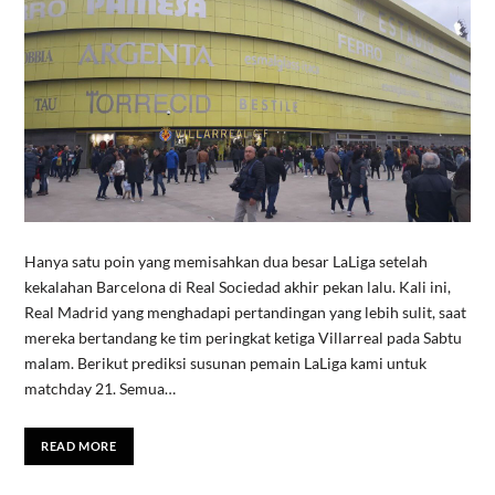
Hanya satu poin yang memisahkan dua besar LaLiga setelah
kekalahan Barcelona di Real Sociedad akhir pekan lalu. Kali ini,
Real Madrid yang menghadapi pertandingan yang lebih sulit, saat
mereka bertandang ke tim peringkat ketiga Villarreal pada Sabtu
malam. Berikut prediksi susunan pemain LaLiga kami untuk
matchday 21. Semua…
READ MORE