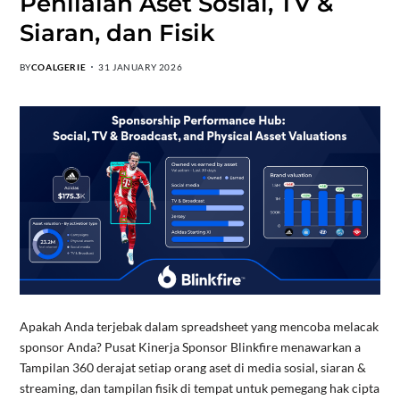
Penilaian Aset Sosial, TV &
Siaran, dan Fisik
BY
COALGERIE
31 JANUARY 2026
Apakah Anda terjebak dalam spreadsheet yang mencoba melacak
sponsor Anda? Pusat Kinerja Sponsor Blinkfire menawarkan a
Tampilan 360 derajat setiap orang aset di media sosial, siaran &
streaming, dan tampilan fisik di tempat untuk pemegang hak cipta