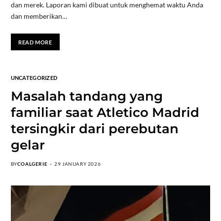
dan merek. Laporan kami dibuat untuk menghemat waktu Anda
dan memberikan…
READ MORE
UNCATEGORIZED
Masalah tandang yang
familiar saat Atletico Madrid
tersingkir dari perebutan
gelar
BY
COALGERIE
29 JANUARY 2026