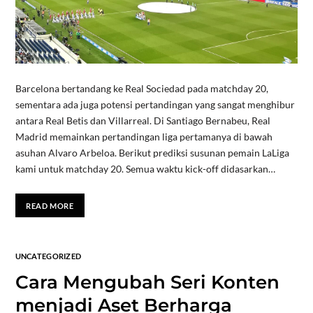
Barcelona bertandang ke Real Sociedad pada matchday 20,
sementara ada juga potensi pertandingan yang sangat menghibur
antara Real Betis dan Villarreal. Di Santiago Bernabeu, Real
Madrid memainkan pertandingan liga pertamanya di bawah
asuhan Alvaro Arbeloa. Berikut prediksi susunan pemain LaLiga
kami untuk matchday 20. Semua waktu kick-off didasarkan…
READ MORE
UNCATEGORIZED
Cara Mengubah Seri Konten
menjadi Aset Berharga