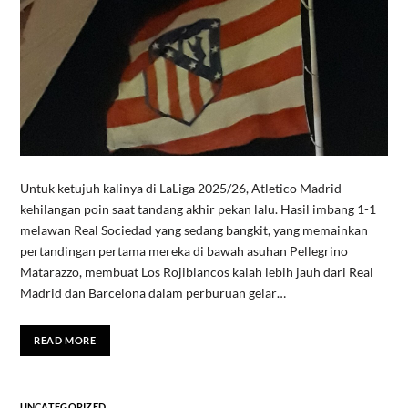
Untuk ketujuh kalinya di LaLiga 2025/26, Atletico Madrid
kehilangan poin saat tandang akhir pekan lalu. Hasil imbang 1-1
melawan Real Sociedad yang sedang bangkit, yang memainkan
pertandingan pertama mereka di bawah asuhan Pellegrino
Matarazzo, membuat Los Rojiblancos kalah lebih jauh dari Real
Madrid dan Barcelona dalam perburuan gelar…
READ MORE
UNCATEGORIZED